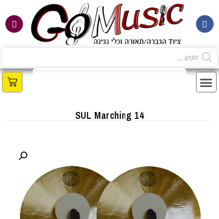
SUL Marching 14