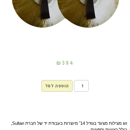
₪
394
הוספה לסל
זוג מצילות מצעד בגודל 14" מיוצרות בעבודת יד של חברת Sultan,
כולל רצועות וספוגים.