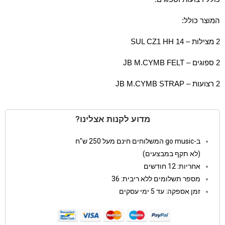
המוצר כולל:
2 מצילות – SUL CZ1 HH 14
2 ספוגים – JB M.CYMB FELT
2 רצועות – JB M.CYMB STRAP
מדוע לקנות אצלינו?
ב-go music המשלוחים חינם מעל 250 ש"ח
(לא תקף במבצעים)
אחריות: 12 חודשים
מספר תשלומים ללא ריבית: 36
זמן אספקה: עד 5 ימי עסקים