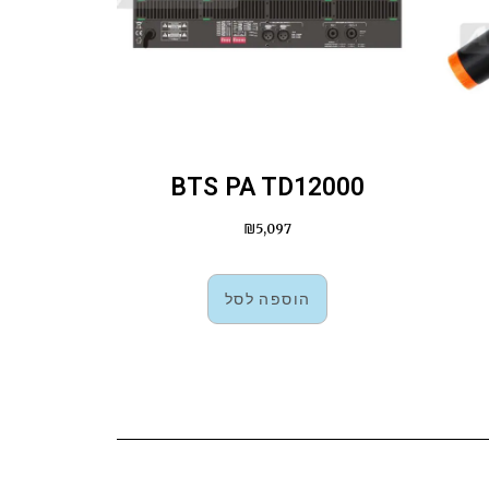
BTS PA TD12000
₪
5,097
הוספה לסל