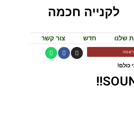
לקנייה חכמה
ת שלנו
חדש
צור קשר
שמה
 כולם!