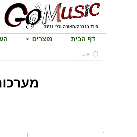
דף הבית
מוצרים
הש
מערכות הגברה 