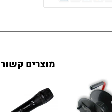
מוצרים קשורי