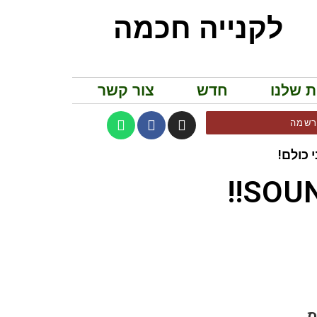
לקנייה חכמה
ת שלנו
חדש
צור קשר
שמה
 כולם!