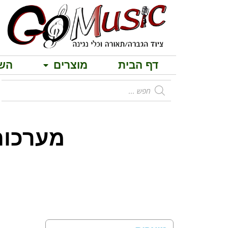
דף הבית
מוצרים
הש
מערכות הגברה 