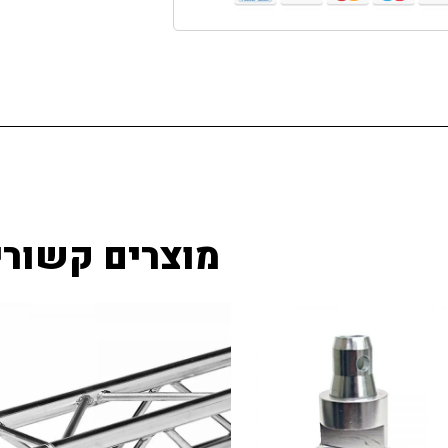
מוצרים קשורי