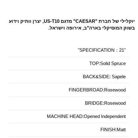
יוקלילי
של חברת "CAESAR" מדגם US-T10, יצרן וותיק וידוע
בשוק המוסיקלי בארה"ב, אירופה וישראל.
"SPECIFICATION：21"
TOP:Solid Spruce
BACK&SIDE: Sapele
FINGERBROAD:Rosewood
BRIDGE:Rosewood
MACHINE HEAD:Opened Independent
FINISH:Matt