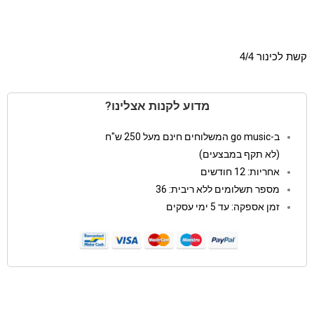
קשת לכינור 4/4
מדוע לקנות אצלינו?
ב-go music המשלוחים חינם מעל 250 ש"ח
(לא תקף במבצעים)
אחריות: 12 חודשים
מספר תשלומים ללא ריבית: 36
זמן אספקה: עד 5 ימי עסקים