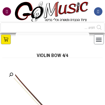
מ
VIOLIN BOW 4/4