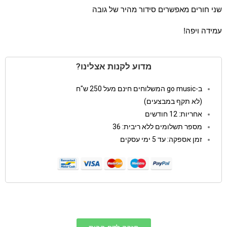
שני חורים מאפשרים סידור מהיר של גובה
עמידה ויפה!
מדוע לקנות אצלינו?
ב-go music המשלוחים חינם מעל 250 ש"ח
(לא תקף במבצעים)
אחריות: 12 חודשים
מספר תשלומים ללא ריבית: 36
זמן אספקה: עד 5 ימי עסקים