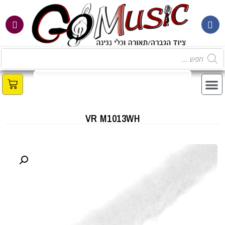
VR M1013WH