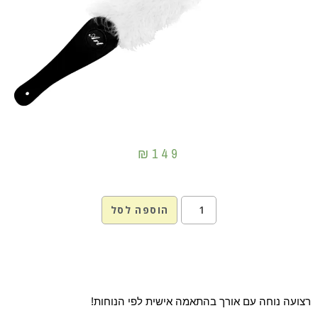
₪
149
הוספה לסל
רצועה נוחה עם אורך בהתאמה אישית לפי הנוחות!