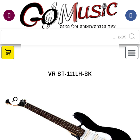
VR ST-111LH-BK