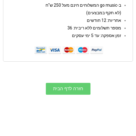
ב-go music המשלוחים חינם מעל 250 ש"ח
(לא תקף במבצעים)
אחריות: 12 חודשים
מספר תשלומים ללא ריבית: 36
זמן אספקה: עד 5 ימי עסקים
חזרה לדף הבית