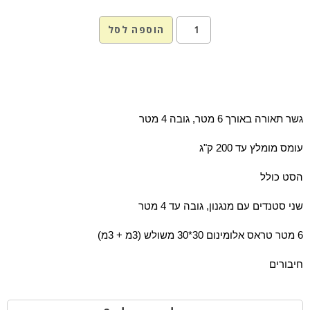
הוספה לסל
גשר תאורה באורך 6 מטר, גובה 4 מטר
עומס מומלץ עד 200 ק"ג
הסט כולל
שני סטנדים עם מנגנון, גובה עד 4 מטר
6 מטר טראס אלומינום 30*30 משולש (3מ + 3מ)
חיבורים