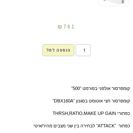
₪
761
הוספה לסל
קומפרסור אולפני בפורמט "500"
קומפרסור חצי אוטומט בסגנון "DBX160A"
כפתורי THRSH,RATIO,MAKE UP GAIN
כפתור "ATTACK" לבחירה בין שני מצבים מהיר/איטי