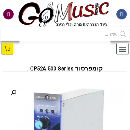
מ
קומפרסור CP52A 500 Series .