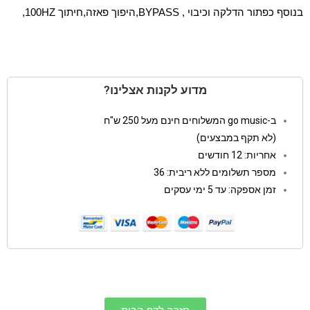
בנוסף כפתור הדלקה וכיבוי , BYPASS,היפוך פאזה,חיתוך 100HZ,
מדוע לקנות אצלינו?
ב-go music המשלוחים חינם מעל 250 ש"ח
(לא תקף במבצעים)
אחריות: 12 חודשים
מספר תשלומים ללא ריבית: 36
זמן אספקה: עד 5 ימי עסקים