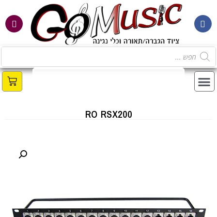
RO RSX200