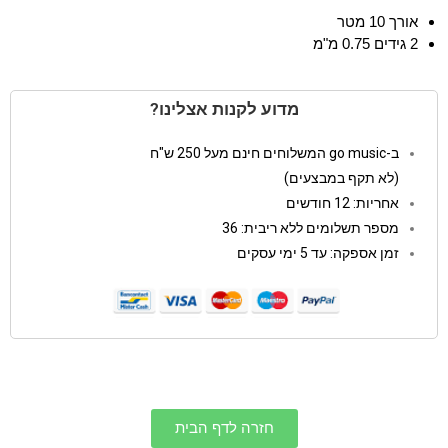
אורך 10 מטר
2 גידים 0.75 מ"מ
מדוע לקנות אצלינו?
ב-go music המשלוחים חינם מעל 250 ש"ח
(לא תקף במבצעים)
אחריות: 12 חודשים
מספר תשלומים ללא ריבית: 36
זמן אספקה: עד 5 ימי עסקים
חזרה לדף הבית