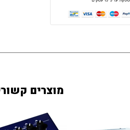
: עד 5 ימי עסקים
מוצרים קשורי