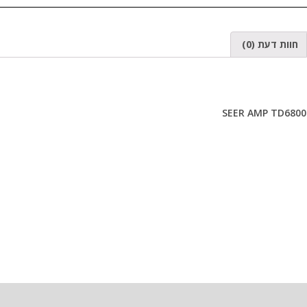
חוות דעת (0)