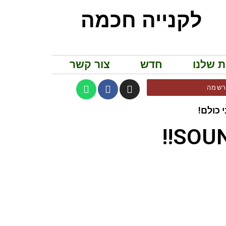
לקנייה חכמה
ת שלנו
חדש
צור קשר
שמה
 כולם!